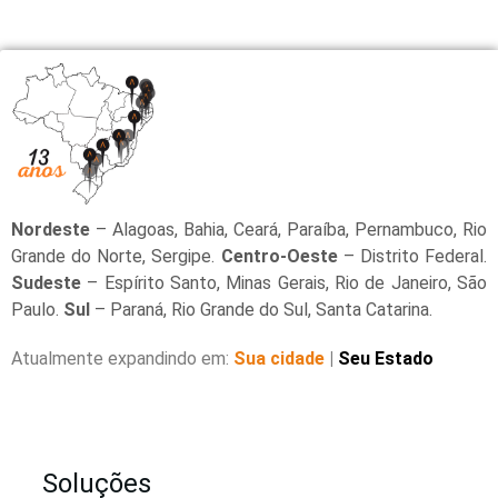
Nordeste
– Alagoas, Bahia, Ceará, Paraíba, Pernambuco, Rio
Grande do Norte, Sergipe.
Centro-Oeste
– Distrito Federal.
Sudeste
– Espírito Santo, Minas Gerais, Rio de Janeiro, São
Paulo.
Sul
– Paraná, Rio Grande do Sul, Santa Catarina.
Atualmente expandindo em:
Sua cidade
|
Seu Estado
Soluções