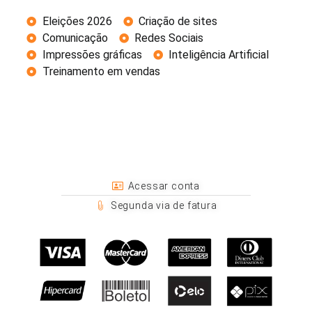
Eleições 2026
Criação de sites
Comunicação
Redes Sociais
Impressões gráficas
Inteligência Artificial
Treinamento em vendas
Acessar conta
Segunda via de fatura