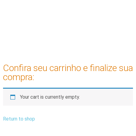
Confira seu carrinho e finalize sua
compra:
Your cart is currently empty.
Return to shop