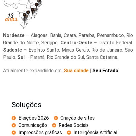
Nordeste
– Alagoas, Bahia, Ceará, Paraíba, Pernambuco, Rio
Grande do Norte, Sergipe.
Centro-Oeste
– Distrito Federal.
Sudeste
– Espírito Santo, Minas Gerais, Rio de Janeiro, São
Paulo.
Sul
– Paraná, Rio Grande do Sul, Santa Catarina.
Atualmente expandindo em:
Sua cidade
|
Seu Estado
Soluções
Eleições 2026
Criação de sites
Comunicação
Redes Sociais
Impressões gráficas
Inteligência Artificial