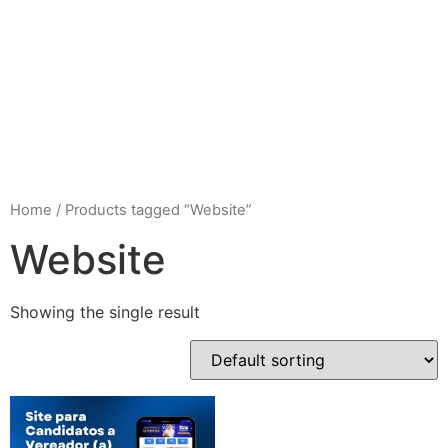
Home
/ Products tagged “Website”
Website
Showing the single result