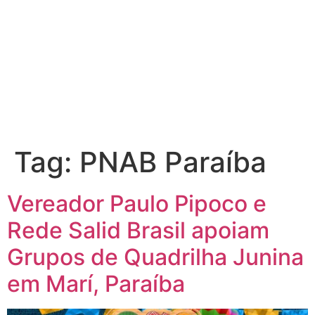
Tag:
PNAB Paraíba
Vereador Paulo Pipoco e
Rede Salid Brasil apoiam
Grupos de Quadrilha Junina
em Marí, Paraíba