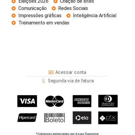
Eleições 2026
Criação de sites
Comunicação
Redes Sociais
Impressões gráficas
Inteligência Artificial
Treinamento em vendas
Acessar conta
Segunda via de fatura
*Cobranças gerenciadas por Assas financeira.