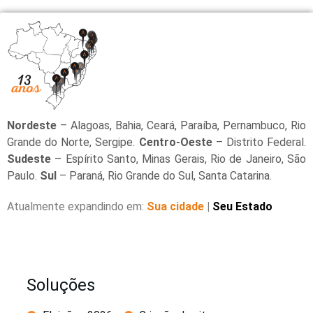
Nordeste
– Alagoas, Bahia, Ceará, Paraíba, Pernambuco, Rio
Grande do Norte, Sergipe.
Centro-Oeste
– Distrito Federal.
Sudeste
– Espírito Santo, Minas Gerais, Rio de Janeiro, São
Paulo.
Sul
– Paraná, Rio Grande do Sul, Santa Catarina.
Atualmente expandindo em:
Sua cidade
|
Seu Estado
Soluções