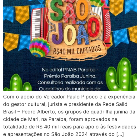
Com o apoio do Vereador Paulo Pipoco e a experiência
do gestor cultural, jurista e presidente da Rede Salid
Brasil – Pedro Alberto, os grupos de quadrilha junina da
cidade de Mari, na Paraíba, foram aprovados na
totalidade de R$ 40 mil reais para apoio às festividades
e apresentações no São João 2024 através do […]