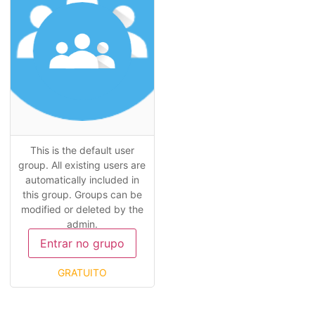
This is the default user
group. All existing users are
automatically included in
this group. Groups can be
modified or deleted by the
admin.
Entrar no grupo
GRATUITO