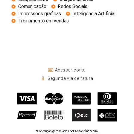
Comunicação
Redes Sociais
Impressões gráficas
Inteligência Artificial
Treinamento em vendas
Acessar conta
Segunda via de fatura
*Cobranças gerenciadas por Assas financeira.