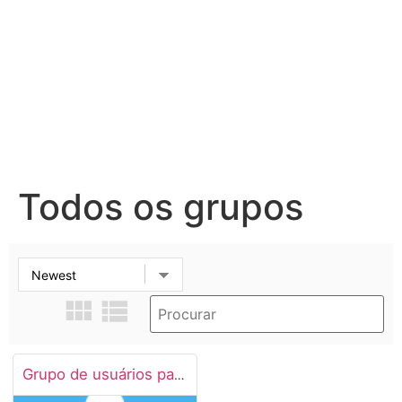
Todos os grupos
Grupo de usuários padrão