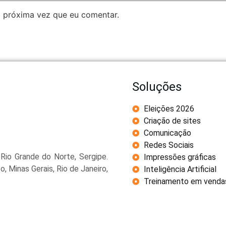
 próxima vez que eu comentar.
Soluções
Eleições 2026
Criação de sites
Comunicação
Redes Sociais
Rio Grande do Norte, Sergipe.
Impressões gráficas
o, Minas Gerais, Rio de Janeiro,
Inteligência Artificial
Treinamento em venda