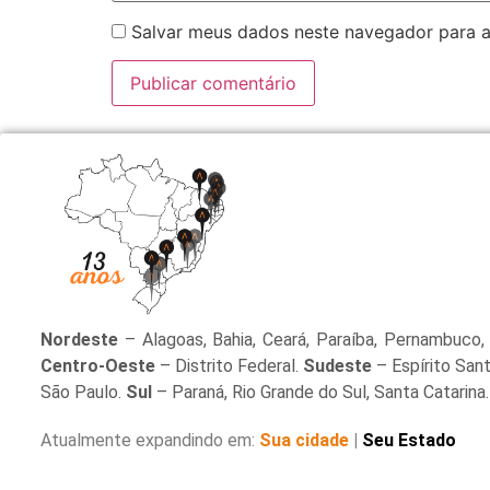
Salvar meus dados neste navegador para a
Nordeste
– Alagoas, Bahia, Ceará, Paraíba, Pernambuco, 
Centro-Oeste
– Distrito Federal.
Sudeste
– Espírito Sant
São Paulo.
Sul
– Paraná, Rio Grande do Sul, Santa Catarina.
Atualmente expandindo em:
Sua cidade
|
Seu Estado