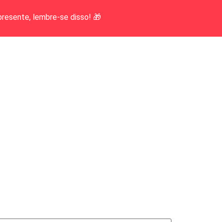
presente, lembre-se disso! 🎁