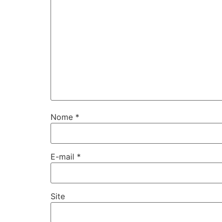
Nome
*
E-mail
*
Site