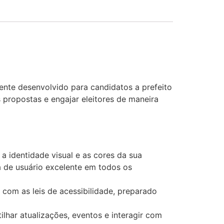
ente desenvolvido para candidatos a prefeito
s propostas e engajar eleitores de maneira
 a identidade visual e as cores da sua
 de usuário excelente em todos os
 com as leis de acessibilidade, preparado
lhar atualizações, eventos e interagir com