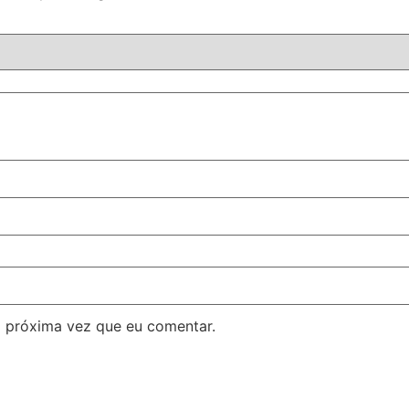
 próxima vez que eu comentar.