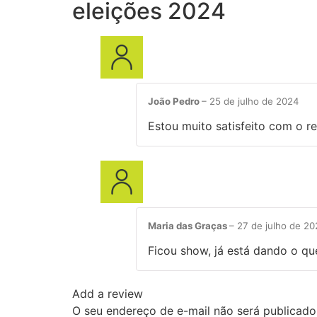
eleições 2024
João Pedro
–
25 de julho de 2024
Estou muito satisfeito com o r
Maria das Graças
–
27 de julho de 2
Ficou show, já está dando o qu
Add a review
O seu endereço de e-mail não será publicado