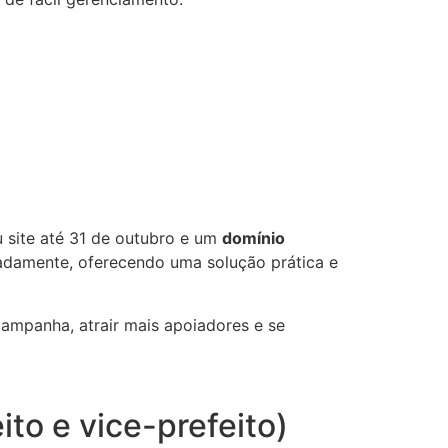
 site até 31 de outubro e um
domínio
radamente, oferecendo uma solução prática e
campanha, atrair mais apoiadores e se
ito e vice-prefeito)