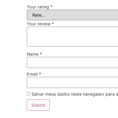
Your rating
*
Your review
*
Name
*
Email
*
Salvar meus dados neste navegador para a