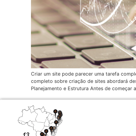
Criar um site pode parecer uma tarefa comple
completo sobre criação de sites abordará desd
Planejamento e Estrutura Antes de começar a