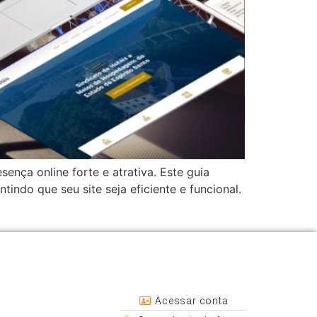
ença online forte e atrativa. Este guia
indo que seu site seja eficiente e funcional.
Acessar conta