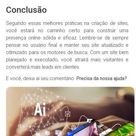
Conclusão
Seguindo essas melhores práticas na criação de sites,
você estará no caminho certo para construir uma
presença online sólida e eficaz. Lembre-se de sempre
pensar no usuário final e manter seu site atualizado e
otimizado para os motores de busca. Com um site bem
planejado e executado, você atrairá mais visitantes e
converterá mais leads em clientes.
E você, deixa ai seu comentário.
Precisa da nossa ajuda?