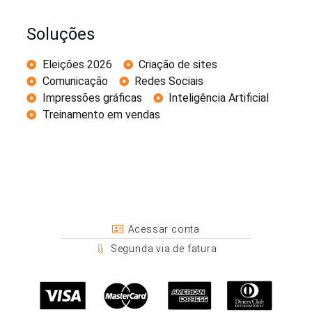
Soluções
Eleições 2026
Criação de sites
Comunicação
Redes Sociais
Impressões gráficas
Inteligência Artificial
Treinamento em vendas
Acessar conta
Segunda via de fatura