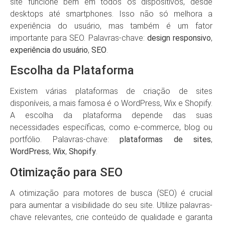
site funcione bem em todos os dispositivos, desde
desktops até smartphones. Isso não só melhora a
experiência do usuário, mas também é um fator
importante para SEO. Palavras-chave:
design responsivo
,
experiência do usuário
,
SEO
.
Escolha da Plataforma
Existem várias plataformas de criação de sites
disponíveis, a mais famosa é o WordPress, Wix e Shopify.
A escolha da plataforma depende das suas
necessidades específicas, como e-commerce, blog ou
portfólio. Palavras-chave:
plataformas de sites
,
WordPress
,
Wix
,
Shopify
.
Otimização para SEO
A otimização para motores de busca (SEO) é crucial
para aumentar a visibilidade do seu site. Utilize palavras-
chave relevantes, crie conteúdo de qualidade e garanta