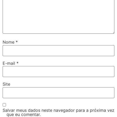
Nome
*
E-mail
*
Site
Salvar meus dados neste navegador para a próxima vez
que eu comentar.