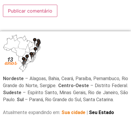
Nordeste
– Alagoas, Bahia, Ceará, Paraíba, Pernambuco, Rio
Grande do Norte, Sergipe.
Centro-Oeste
– Distrito Federal.
Sudeste
– Espírito Santo, Minas Gerais, Rio de Janeiro, São
Paulo.
Sul
– Paraná, Rio Grande do Sul, Santa Catarina.
Atualmente expandindo em:
Sua cidade
|
Seu Estado