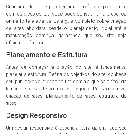
Criar um site pode parecer uma tarefa complexa, mas
com as dicas certas, você pode construir uma presença
online forte e atrativa. Este guia completo sobre criação
de sites abordará desde o planejamento inicial até a
manutenção contínua, garantindo que seu site seja
eficiente e funcional.
Planejamento e Estrutura
Antes de começar a criação do site, é fundamental
planejar a estrutura. Defina os objetivos do site, conheça
seu público-alvo e escolha um domínio que seja fácil de
lembrar e relevante para o seu negócio. Palavras-chave:
criação de sites
,
planejamento de sites
,
estrutura de
sites
.
Design Responsivo
Um design responsivo é essencial para garantir que seu