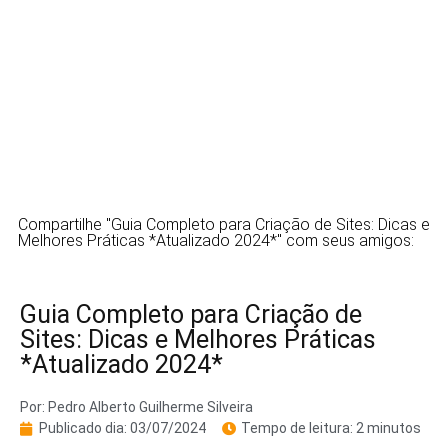
Compartilhe "Guia Completo para Criação de Sites: Dicas e
Melhores Práticas *Atualizado 2024*" com seus amigos:
Guia Completo para Criação de
Sites: Dicas e Melhores Práticas
*Atualizado 2024*
Por:
Pedro Alberto Guilherme Silveira
Publicado dia:
03/07/2024
Tempo de leitura: 2 minutos