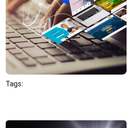
Tags: