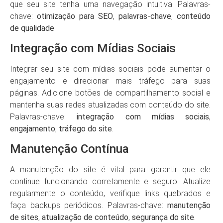
que seu site tenha uma navegação intuitiva. Palavras-
chave:
otimização para SEO
,
palavras-chave
,
conteúdo
de qualidade
.
Integração com Mídias Sociais
Integrar seu site com mídias sociais pode aumentar o
engajamento e direcionar mais tráfego para suas
páginas. Adicione botões de compartilhamento social e
mantenha suas redes atualizadas com conteúdo do site.
Palavras-chave:
integração com mídias sociais
,
engajamento
,
tráfego do site
.
Manutenção Contínua
A manutenção do site é vital para garantir que ele
continue funcionando corretamente e seguro. Atualize
regularmente o conteúdo, verifique links quebrados e
faça backups periódicos. Palavras-chave:
manutenção
de sites
,
atualização de conteúdo
,
segurança do site
.