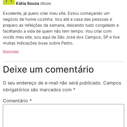
Kátia Souza
disse:
Excelente, já quero criar meu site. Estou começando um
negócio de home cozinha. Vou até a casa das pessoas e
preparo as refeições da semana, deixando tudo congelado e
facilitando a vida de quem não tem tempo. Vou criar com
vocês meu site, sou aqui de São José dos Campos, SP e tive
muitas indicações boas sobre Pedro.
Responder
Deixe um comentário
O seu endereço de e-mail não será publicado.
Campos
obrigatórios são marcados com
*
Comentário
*